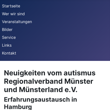
Startseite
Wer wir sind
Veranstaltungen
Bilder
Service
Links
Kontakt
Neuigkeiten vom autismus
Regionalverband Münster
und Münsterland e.V.
Erfahrungsaustausch in
Hamburg