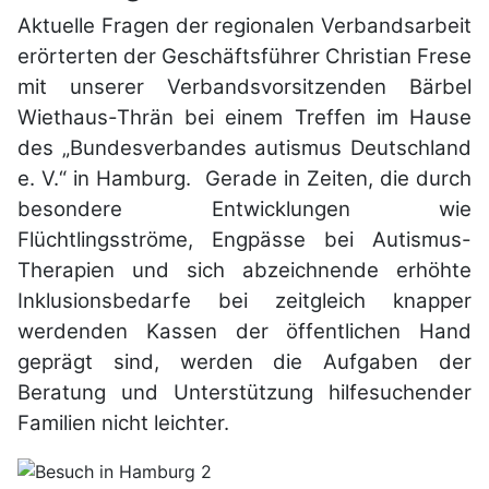
Aktuelle Fragen der regionalen Verbandsarbeit
erörterten der Geschäftsführer Christian Frese
mit unserer Verbandsvorsitzenden Bärbel
Wiethaus-Thrän bei einem Treffen im Hause
des „Bundesverbandes
autismus
Deutschland
e. V.“ in Hamburg. Gerade in Zeiten, die durch
besondere Entwicklungen wie
Flüchtlingsströme, Engpässe bei Autismus-
Therapien und sich abzeichnende erhöhte
Inklusionsbedarfe bei zeitgleich knapper
werdenden Kassen der öffentlichen Hand
geprägt sind, werden die Aufgaben der
Beratung und Unterstützung hilfesuchender
Familien nicht leichter.