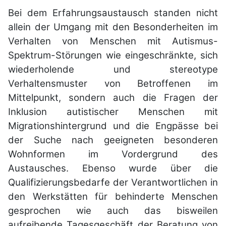
Bei dem Erfahrungsaustausch standen nicht
allein der Umgang mit den Besonderheiten im
Verhalten von Menschen mit Autismus-
Spektrum-Störungen wie eingeschränkte, sich
wiederholende und stereotype
Verhaltensmuster von Betroffenen im
Mittelpunkt, sondern auch die Fragen der
Inklusion autistischer Menschen mit
Migrationshintergrund und die Engpässe bei
der Suche nach geeigneten besonderen
Wohnformen im Vordergrund des
Austausches. Ebenso wurde über die
Qualifizierungsbedarfe der Verantwortlichen in
den Werkstätten für behinderte Menschen
gesprochen wie auch das bisweilen
aufreibende Tagesgeschäft der Beratung von